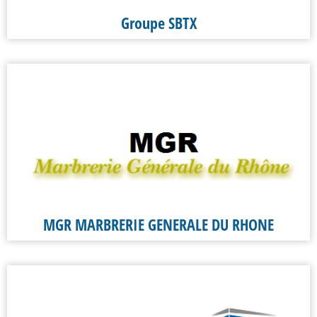
Groupe SBTX
MGR MARBRERIE GENERALE DU RHONE