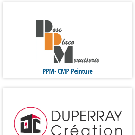
PPM- CMP Peinture