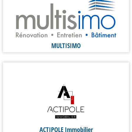
MULTISIMO
ACTIPOLE Immobilier