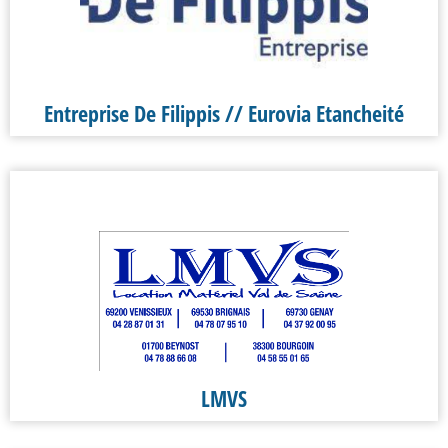
Entreprise De Filippis // Eurovia Etancheité
LMVS