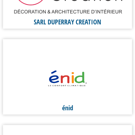
SARL DUPERRAY CREATION
énid