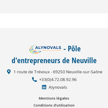
- Pôle
d'entrepreneurs de Neuville
1 route de Trévoux - 69250 Neuville-sur-Saône
+33(0)4.72.08.92.96
Alynovals
Mentions légales
Conditions d’utilisation