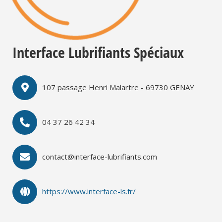
Interface Lubrifiants Spéciaux
107 passage Henri Malartre - 69730 GENAY
04 37 26 42 34
contact@interface-lubrifiants.com
https://www.interface-ls.fr/