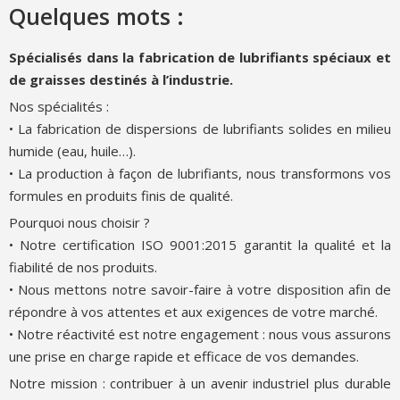
Quelques mots :
Spécialisés dans la fabrication de lubrifiants spéciaux et
de graisses destinés à l’industrie.
Nos spécialités :
• La fabrication de dispersions de lubrifiants solides en milieu
humide (eau, huile…).
• La production à façon de lubrifiants, nous transformons vos
formules en produits finis de qualité.
Pourquoi nous choisir ?
• Notre certification ISO 9001:2015 garantit la qualité et la
fiabilité de nos produits.
• Nous mettons notre savoir-faire à votre disposition afin de
répondre à vos attentes et aux exigences de votre marché.
• Notre réactivité est notre engagement : nous vous assurons
une prise en charge rapide et efficace de vos demandes.
Notre mission : contribuer à un avenir industriel plus durable