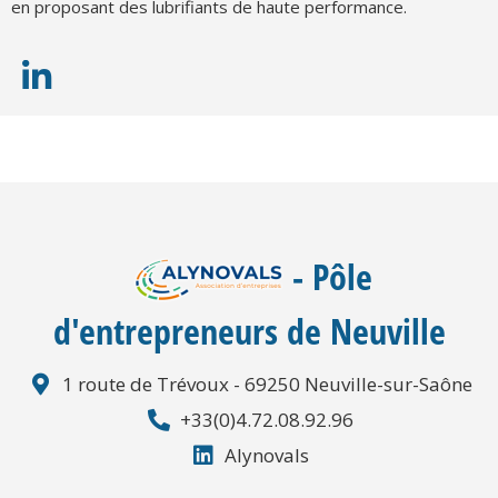
en proposant des lubrifiants de haute performance.
- Pôle
d'entrepreneurs de Neuville
1 route de Trévoux - 69250 Neuville-sur-Saône
+33(0)4.72.08.92.96
Alynovals